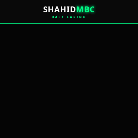
SHAHID
MBC
DALY CARINO